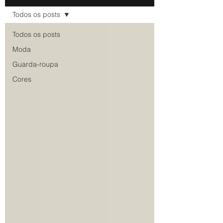
Todos os posts
Todos os posts
Moda
Guarda-roupa
Cores