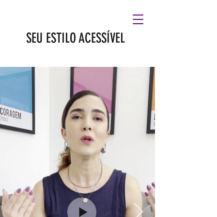
SEU ESTILO ACESSÍVEL