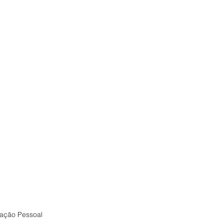
ação Pessoal