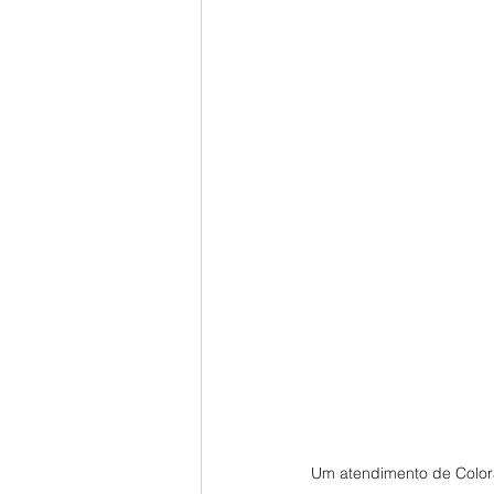
Um atendimento de Color